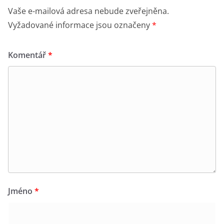
Vaše e-mailová adresa nebude zveřejněna.
Vyžadované informace jsou označeny
*
Komentář
*
Jméno
*