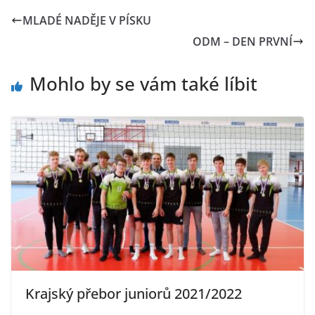
MLADÉ NADĚJE V PÍSKU
ODM – DEN PRVNÍ
Mohlo by se vám také líbit
Krajský přebor juniorů 2021/2022