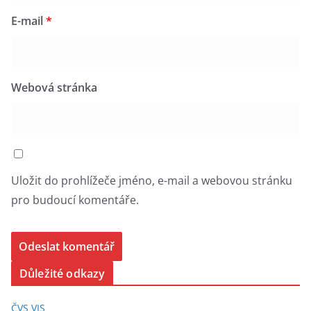
E-mail
*
Webová stránka
Uložit do prohlížeče jméno, e-mail a webovou stránku
pro budoucí komentáře.
Důležité odkazy
ČVS VIS