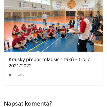
Krajský přebor mladších žáků – trojic
2021/2022
3. 5. 2022
Napsat komentář