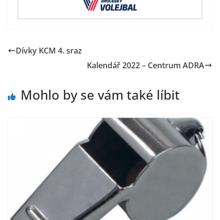
Dívky KCM 4. sraz
Kalendář 2022 – Centrum ADRA
Mohlo by se vám také líbit