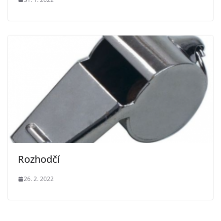
Rozhodčí
26. 2. 2022