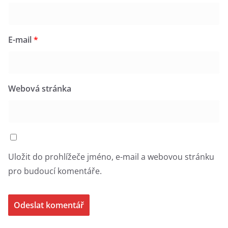
E-mail
*
Webová stránka
Uložit do prohlížeče jméno, e-mail a webovou stránku
pro budoucí komentáře.