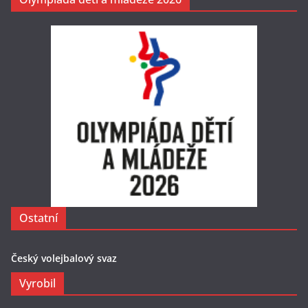
Ostatní
Český volejbalový svaz
Vyrobil