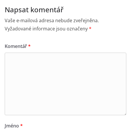
Napsat komentář
Vaše e-mailová adresa nebude zveřejněna.
Vyžadované informace jsou označeny
*
Komentář
*
Jméno
*